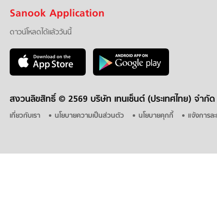
Sanook Application
ดาวน์โหลดได้แล้ววันนี้
สงวนลิขสิทธิ์ ©
2569 บริษัท เทนเซ็นต์ (ประเทศไทย) จำกัด
เกี่ยวกับเรา
นโยบายความเป็นส่วนตัว
นโยบายคุกกี้
แจ้งการละ