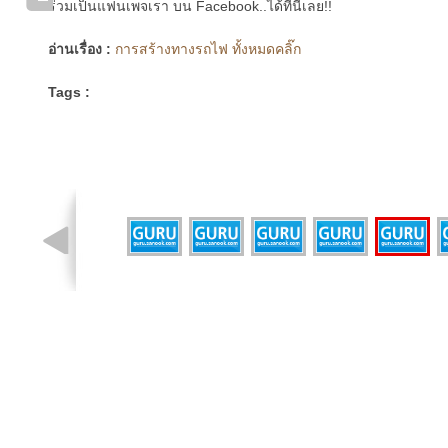
ร่วมเป็นแฟนเพจเรา บน Facebook..ได้ที่นี่เลย!!
อ่านเรื่อง :
การสร้างทางรถไฟ ทั้งหมดคลิ๊ก
Tags :
รูปที่ 4 จาก 7