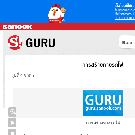
เว็บไซต์นี้ใช้คุก
รับประสบการณ์กา
เว็บไซต์ของเรา โป
นโยบายความเป็น
Share
การสร้างทางรถไฟ
รูปที่ 4 จาก 7
การสร้างทางรถไฟ