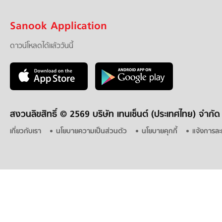
Sanook Application
ดาวน์โหลดได้แล้ววันนี้
สงวนลิขสิทธิ์ ©
2569 บริษัท เทนเซ็นต์ (ประเทศไทย) จำกัด
เกี่ยวกับเรา
นโยบายความเป็นส่วนตัว
นโยบายคุกกี้
แจ้งการละ