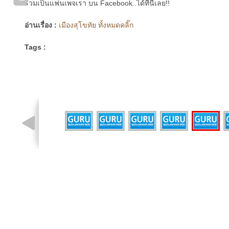
ร่วมเป็นแฟนเพจเรา บน Facebook..ได้ที่นี่เลย!!
อ่านเรื่อง :
เมืองสุโขทัย ทั้งหมดคลิ๊ก
Tags :
รูปที่ 6 จาก 7