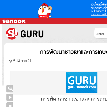
เว็บไซต์นี้ใช้คุก
รับประสบการณ์กา
เว็บไซต์ของเรา โป
นโยบายความเป็น
Share
การพัฒนาชาวเขาและการเกษตร
รูปที่ 13 จาก 21
การพัฒนาชาวเขาและการเกษตร