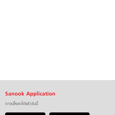
Sanook Application
ดาวน์โหลดได้แล้ววันนี้