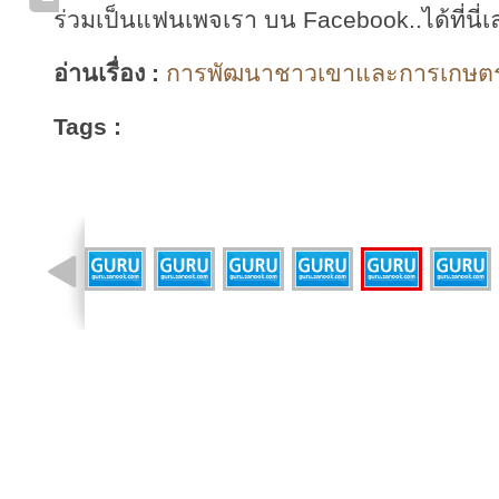
ร่วมเป็นแฟนเพจเรา บน Facebook..ได้ที่นี่เ
อ่านเรื่อง :
การพัฒนาชาวเขาและการเกษตรที่
Tags :
รูปที่ 13 จาก 21