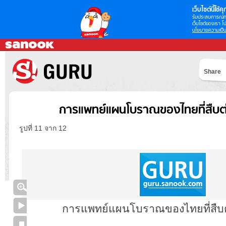
เว็บไซต์นี้ใช้คุก
รับประสบการณ์กา
เว็บไซต์ของเรา โป
นโยบายความเป็น
Share
การแพทย์แผนโบราณของไทยที่สืบต่อ
รูปที่ 11 จาก 12
การแพทย์แผนโบราณของไทยที่สืบต่อ