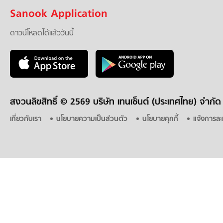
Sanook Application
ดาวน์โหลดได้แล้ววันนี้
สงวนลิขสิทธิ์ ©
2569 บริษัท เทนเซ็นต์ (ประเทศไทย) จำกัด
เกี่ยวกับเรา
นโยบายความเป็นส่วนตัว
นโยบายคุกกี้
แจ้งการละ