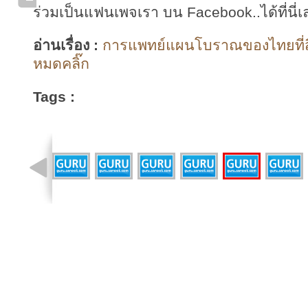
ร่วมเป็นแฟนเพจเรา บน Facebook..ได้ที่นี่เ
อ่านเรื่อง :
การแพทย์แผนโบราณของไทยที่สืบต
หมดคลิ๊ก
Tags :
รูปที่ 11 จาก 12