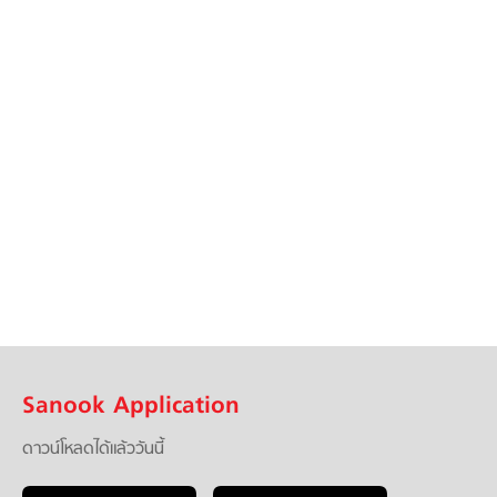
Sanook Application
ดาวน์โหลดได้แล้ววันนี้