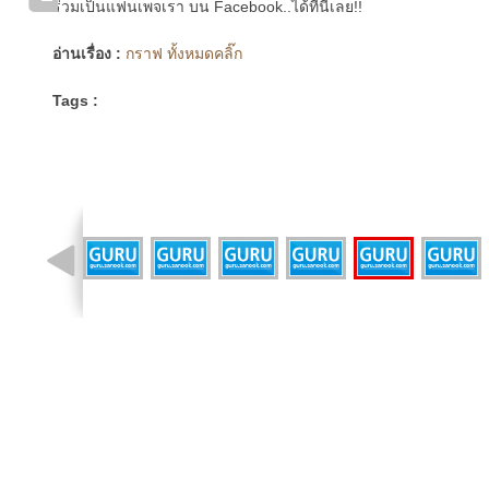
ร่วมเป็นแฟนเพจเรา บน Facebook..ได้ที่นี่เลย!!
อ่านเรื่อง :
กราฟ ทั้งหมดคลิ๊ก
Tags :
รูปที่ 5 จาก 12