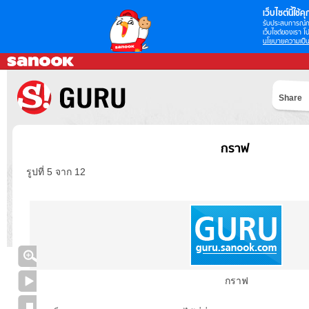
เว็บไซต์นี้ใช้คุก
รับประสบการณ์กา
เว็บไซต์ของเรา โป
นโยบายความเป็น
Share
กราฟ
รูปที่ 5 จาก 12
กราฟ