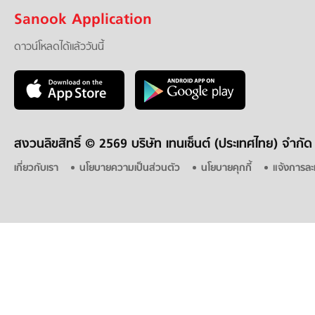
Sanook Application
ดาวน์โหลดได้แล้ววันนี้
สงวนลิขสิทธิ์ ©
2569 บริษัท เทนเซ็นต์ (ประเทศไทย) จำกัด
เกี่ยวกับเรา
นโยบายความเป็นส่วนตัว
นโยบายคุกกี้
แจ้งการละ