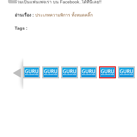
ร่วมเป็นแฟนเพจเรา บน Facebook..ได้ที่นี่เลย!!
อ่านเรื่อง :
ประเภทความพิการ ทั้งหมดคลิ๊ก
Tags :
รูปที่ 6 จาก 16