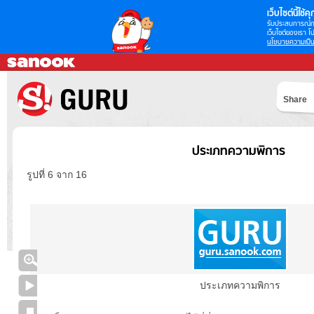
เว็บไซต์นี้ใช้คุก
รับประสบการณ์กา
เว็บไซต์ของเรา โป
นโยบายความเป็น
Share
ประเภทความพิการ
รูปที่ 6 จาก 16
ประเภทความพิการ