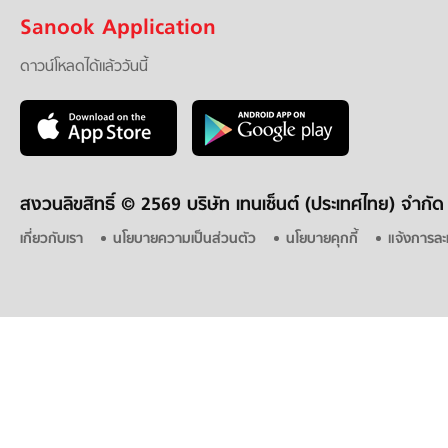
Sanook Application
ดาวน์โหลดได้แล้ววันนี้
สงวนลิขสิทธิ์ ©
2569 บริษัท เทนเซ็นต์ (ประเทศไทย) จำกัด
เกี่ยวกับเรา
นโยบายความเป็นส่วนตัว
นโยบายคุกกี้
แจ้งการละ