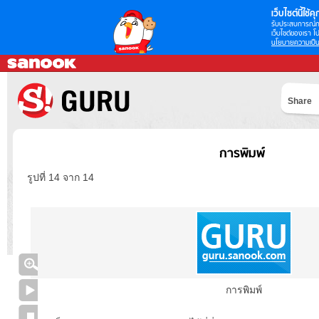
เว็บไซต์นี้ใช้คุก
รับประสบการณ์กา
เว็บไซต์ของเรา โป
นโยบายความเป็น
Share
การพิมพ์
รูปที่ 14 จาก 14
การพิมพ์