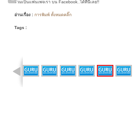
ร่วมเป็นแฟนเพจเรา บน Facebook..ได้ที่นี่เลย!!
อ่านเรื่อง :
การพิมพ์ ทั้งหมดคลิ๊ก
Tags :
รูปที่ 14 จาก 14