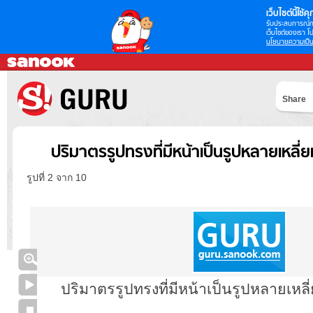
เว็บไซต์นี้ใช้คุก
รับประสบการณ์กา
เว็บไซต์ของเรา โป
นโยบายความเป็น
Share
ปริมาตรรูปทรงที่มีหน้าเป็นรูปหลายเหลี
รูปที่ 2 จาก 10
ปริมาตรรูปทรงที่มีหน้าเป็นรูปหลายเหลี