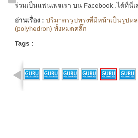
ร่วมเป็นแฟนเพจเรา บน Facebook..ได้ที่นี่เ
อ่านเรื่อง :
ปริมาตรรูปทรงที่มีหน้าเป็นรูปหล
(polyhedron) ทั้งหมดคลิ๊ก
Tags :
รูปที่ 2 จาก 10