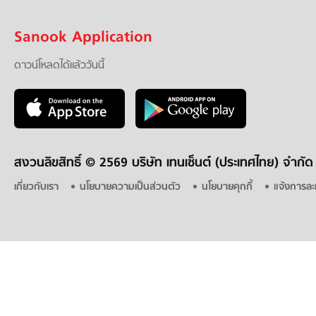
Sanook Application
ดาวน์โหลดได้แล้ววันนี้
สงวนลิขสิทธิ์ ©
2569 บริษัท เทนเซ็นต์ (ประเทศไทย) จำกัด
เกี่ยวกับเรา
นโยบายความเป็นส่วนตัว
นโยบายคุกกี้
แจ้งการละ