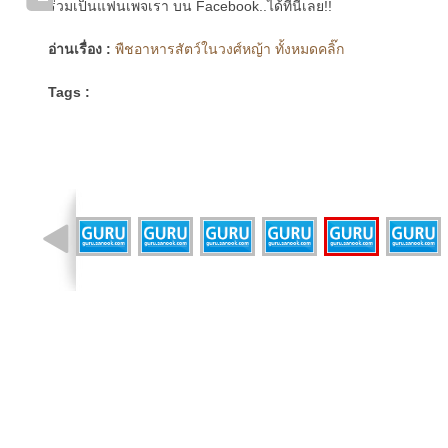
ร่วมเป็นแฟนเพจเรา บน Facebook..ได้ที่นี่เลย!!
อ่านเรื่อง :
พืชอาหารสัตว์ในวงศ์หญ้า ทั้งหมดคลิ๊ก
Tags :
รูปที่ 9 จาก 11