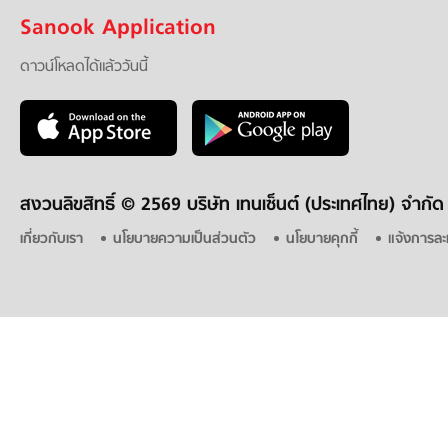
Sanook Application
ดาวน์โหลดได้แล้ววันนี้
สงวนลิขสิทธิ์ ©
2569 บริษัท เทนเซ็นต์ (ประเทศไทย) จำกัด
เกี่ยวกับเรา
นโยบายความเป็นส่วนตัว
นโยบายคุกกี้
แจ้งการละ