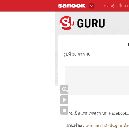
ความรู้
เกร็ดควา
รูปที่ 36 จาก 46
ร่วมเป็นแฟนเพจเรา บน Facebook..ได้
อ่านเรื่อง :
แบบออกกำลังพื้นฐาน ทั้ง