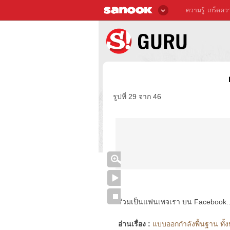
ความรู้
เกร็ดควา
รูปที่ 29 จาก 46
ร่วมเป็นแฟนเพจเรา บน Facebook..ได้
อ่านเรื่อง :
แบบออกกำลังพื้นฐาน ทั้ง