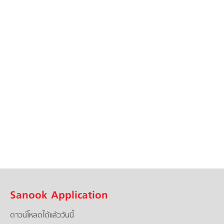
Sanook Application
ดาวน์โหลดได้แล้ววันนี้