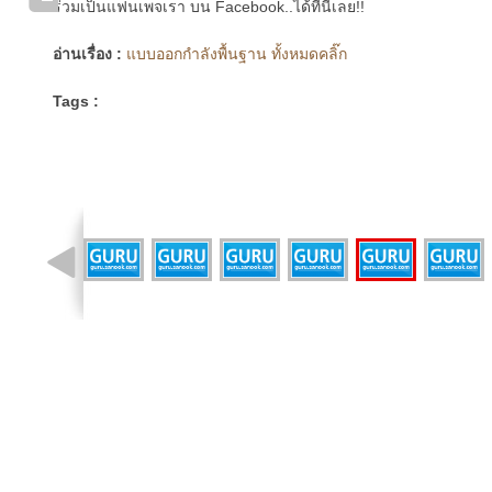
ร่วมเป็นแฟนเพจเรา บน Facebook..ได้ที่นี่เลย!!
อ่านเรื่อง :
แบบออกกำลังพื้นฐาน ทั้งหมดคลิ๊ก
Tags :
รูปที่ 27 จาก 46