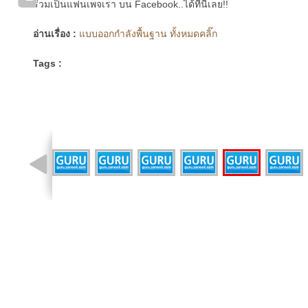
ร่วมเป็นแฟนเพจเรา บน Facebook..ได้ที่นี่เลย!!
อ่านเรื่อง :
แบบออกกำลังพื้นฐาน ทั้งหมดคลิ๊ก
Tags :
รูปที่ 22 จาก 46