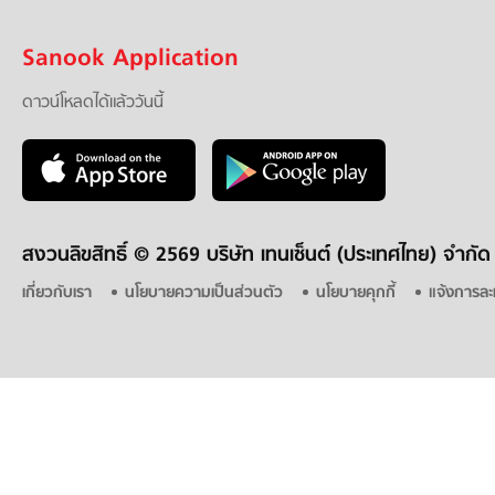
Sanook Application
ดาวน์โหลดได้แล้ววันนี้
สงวนลิขสิทธิ์ ©
2569 บริษัท เทนเซ็นต์ (ประเทศไทย) จำกัด
เกี่ยวกับเรา
นโยบายความเป็นส่วนตัว
นโยบายคุกกี้
แจ้งการละ