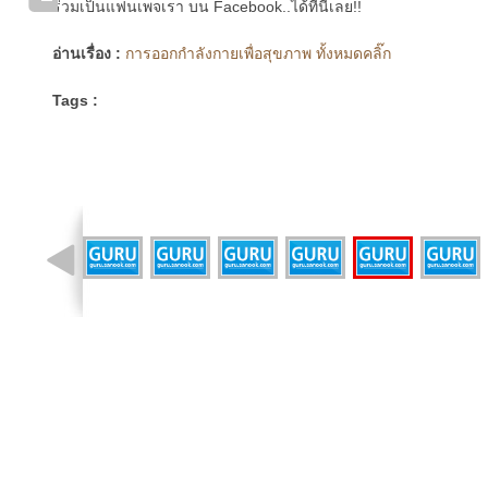
ร่วมเป็นแฟนเพจเรา บน Facebook..ได้ที่นี่เลย!!
อ่านเรื่อง :
การออกกำลังกายเพื่อสุขภาพ ทั้งหมดคลิ๊ก
Tags :
รูปที่ 5 จาก 9