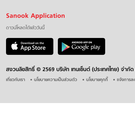
Sanook Application
ดาวน์โหลดได้แล้ววันนี้
สงวนลิขสิทธิ์ ©
2569 บริษัท เทนเซ็นต์ (ประเทศไทย) จำกัด
เกี่ยวกับเรา
นโยบายความเป็นส่วนตัว
นโยบายคุกกี้
แจ้งการละ