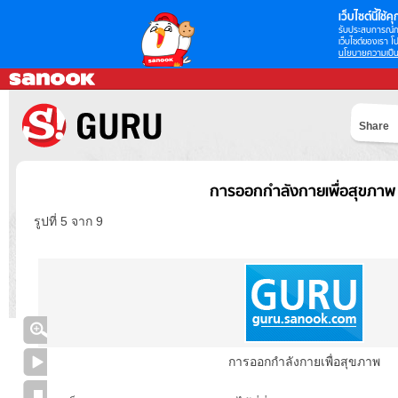
เว็บไซต์นี้ใช้คุก
รับประสบการณ์กา
เว็บไซต์ของเรา โป
นโยบายความเป็น
Share
การออกกำลังกายเพื่อสุขภาพ
รูปที่ 5 จาก 9
การออกกำลังกายเพื่อสุขภาพ