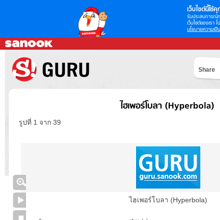
เว็บไซต์นี้ใช้คุก
รับประสบการณ์กา
เว็บไซต์ของเรา โป
นโยบายความเป็น
Share
ไฮเพอร์โบลา (Hyperbola)
รูปที่ 1 จาก 39
ไฮเพอร์โบลา (Hyperbola)