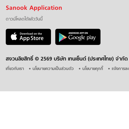
Sanook Application
ดาวน์โหลดได้แล้ววันนี้
สงวนลิขสิทธิ์ ©
2569 บริษัท เทนเซ็นต์ (ประเทศไทย) จำกัด
เกี่ยวกับเรา
นโยบายความเป็นส่วนตัว
นโยบายคุกกี้
แจ้งการละ