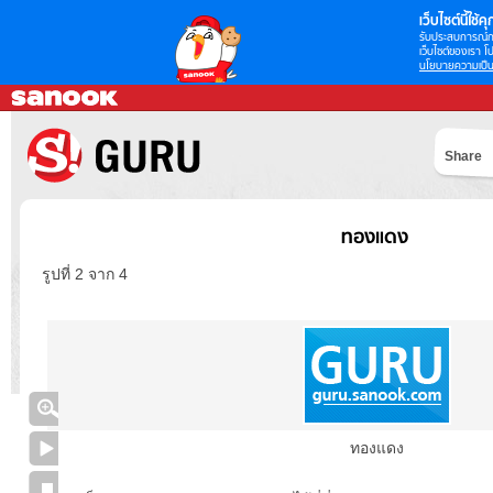
เว็บไซต์นี้ใช้คุก
รับประสบการณ์กา
เว็บไซต์ของเรา โป
นโยบายความเป็น
Share
ทองแดง
รูปที่ 2 จาก 4
ทองแดง