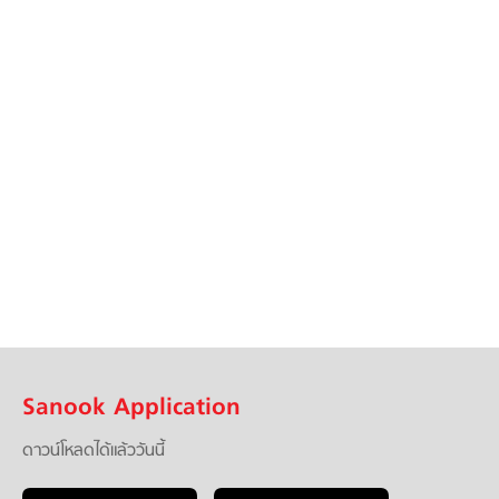
Sanook Application
ดาวน์โหลดได้แล้ววันนี้