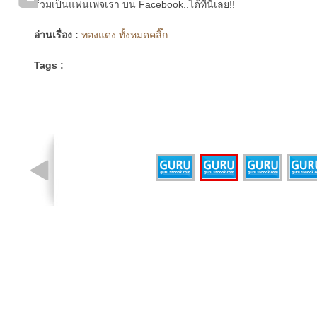
ร่วมเป็นแฟนเพจเรา บน Facebook..ได้ที่นี่เลย!!
อ่านเรื่อง :
ทองแดง ทั้งหมดคลิ๊ก
Tags :
รูปที่ 2 จาก 4