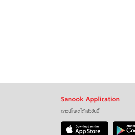
Sanook Application
ดาวน์โหลดได้แล้ววันนี้