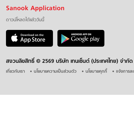
Sanook Application
ดาวน์โหลดได้แล้ววันนี้
สงวนลิขสิทธิ์ ©
2569 บริษัท เทนเซ็นต์ (ประเทศไทย) จำกัด
เกี่ยวกับเรา
นโยบายความเป็นส่วนตัว
นโยบายคุกกี้
แจ้งการละ