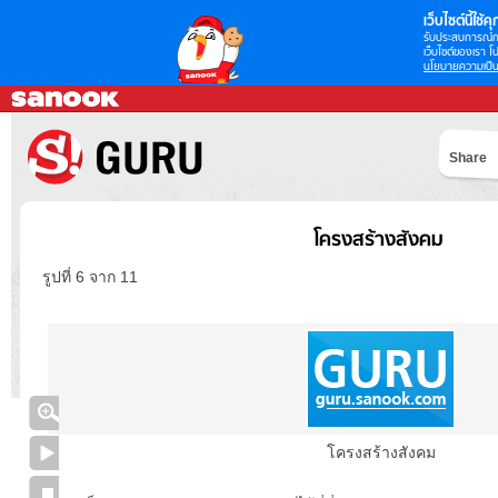
เว็บไซต์นี้ใช้คุก
รับประสบการณ์กา
เว็บไซต์ของเรา โป
นโยบายความเป็น
Share
โครงสร้างสังคม
รูปที่ 6 จาก 11
โครงสร้างสังคม