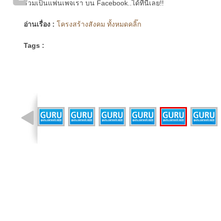
ร่วมเป็นแฟนเพจเรา บน Facebook..ได้ที่นี่เลย!!
อ่านเรื่อง :
โครงสร้างสังคม ทั้งหมดคลิ๊ก
Tags :
รูปที่ 6 จาก 11