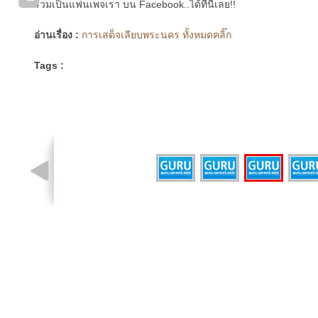
ร่วมเป็นแฟนเพจเรา บน Facebook..ได้ที่นี่เลย!!
อ่านเรื่อง :
การเสด็จเลียบพระนคร ทั้งหมดคลิ๊ก
Tags :
รูปที่ 3 จาก 4