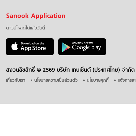
Sanook Application
ดาวน์โหลดได้แล้ววันนี้
สงวนลิขสิทธิ์ ©
2569 บริษัท เทนเซ็นต์ (ประเทศไทย) จำกัด
เกี่ยวกับเรา
นโยบายความเป็นส่วนตัว
นโยบายคุกกี้
แจ้งการละ