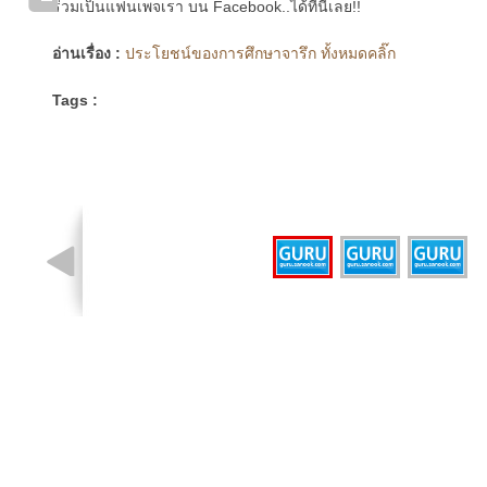
ร่วมเป็นแฟนเพจเรา บน Facebook..ได้ที่นี่เลย!!
อ่านเรื่อง :
ประโยชน์ของการศึกษาจารึก ทั้งหมดคลิ๊ก
Tags :
รูปที่ 1 จาก 3