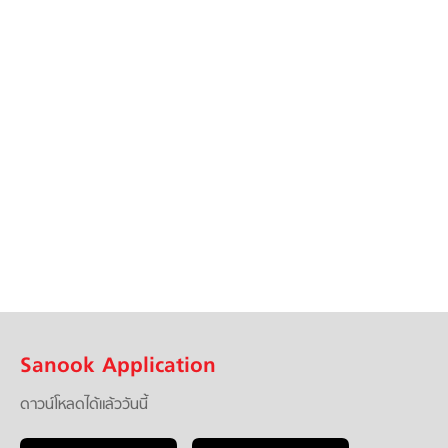
Sanook Application
ดาวน์โหลดได้แล้ววันนี้