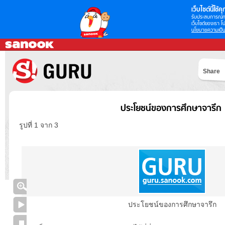
เว็บไซต์นี้ใช้คุก
รับประสบการณ์กา
เว็บไซต์ของเรา โป
นโยบายความเป็น
Share
ประโยชน์ของการศึกษาจารึก
รูปที่ 1 จาก 3
ประโยชน์ของการศึกษาจารึก