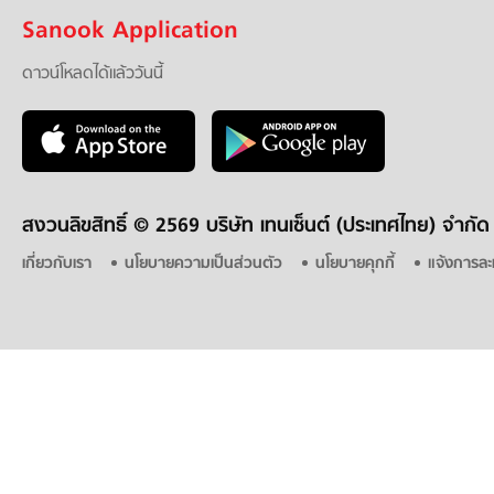
Sanook Application
ดาวน์โหลดได้แล้ววันนี้
สงวนลิขสิทธิ์ ©
2569 บริษัท เทนเซ็นต์ (ประเทศไทย) จำกัด
เกี่ยวกับเรา
นโยบายความเป็นส่วนตัว
นโยบายคุกกี้
แจ้งการละ