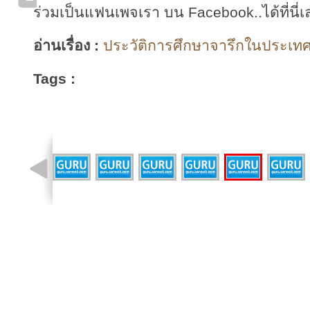
ร่วมเป็นแฟนเพจเรา บน Facebook..ได้ที่นี่เ
อ่านเรื่อง :
ประวัติการศึกษาจารึกในประเทศไ
Tags :
รูปที่ 8 จาก 9