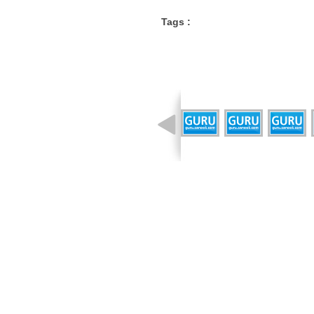
Tags :