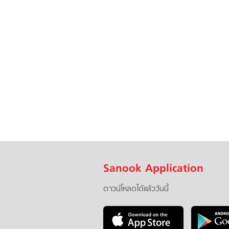
Sanook Application
ดาวน์โหลดได้แล้ววันนี้