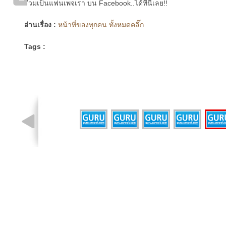
ร่วมเป็นแฟนเพจเรา บน Facebook..ได้ที่นี่เลย!!
อ่านเรื่อง :
หน้าที่ของทุกคน ทั้งหมดคลิ๊ก
Tags :
รูปที่ 4 จาก 6