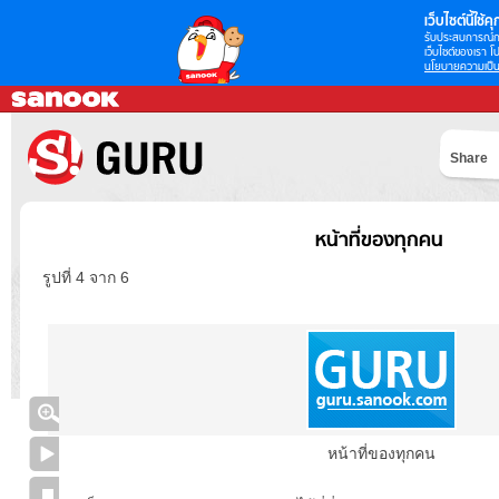
เว็บไซต์นี้ใช้คุก
รับประสบการณ์กา
เว็บไซต์ของเรา โป
นโยบายความเป็น
Share
หน้าที่ของทุกคน
รูปที่ 4 จาก 6
หน้าที่ของทุกคน