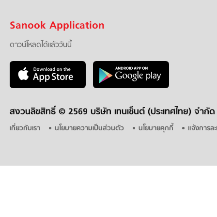
Sanook Application
ดาวน์โหลดได้แล้ววันนี้
สงวนลิขสิทธิ์ ©
2569 บริษัท เทนเซ็นต์ (ประเทศไทย) จำกัด
เกี่ยวกับเรา
นโยบายความเป็นส่วนตัว
นโยบายคุกกี้
แจ้งการละ