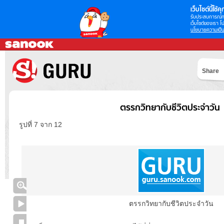
เว็บไซต์นี้ใช้คุก
รับประสบการณ์กา
เว็บไซต์ของเรา โป
นโยบายความเป็น
Share
ตรรกวิทยากับชีวิตประจำวัน
รูปที่ 7 จาก 12
ตรรกวิทยากับชีวิตประจำวัน