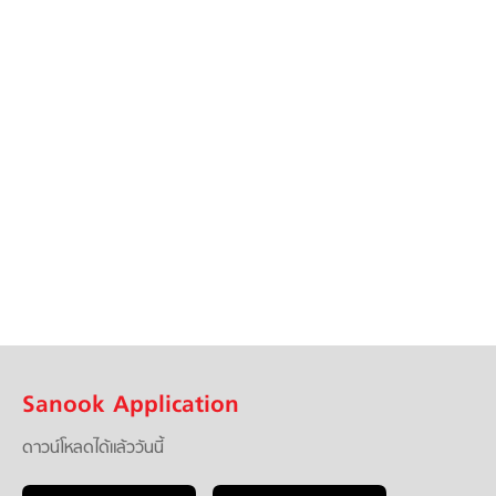
Sanook Application
ดาวน์โหลดได้แล้ววันนี้