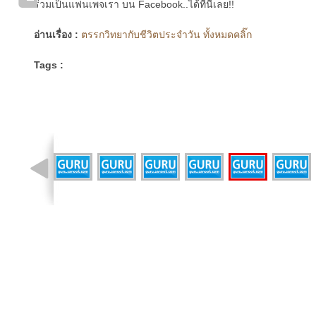
ร่วมเป็นแฟนเพจเรา บน Facebook..ได้ที่นี่เลย!!
อ่านเรื่อง :
ตรรกวิทยากับชีวิตประจำวัน ทั้งหมดคลิ๊ก
Tags :
รูปที่ 7 จาก 12