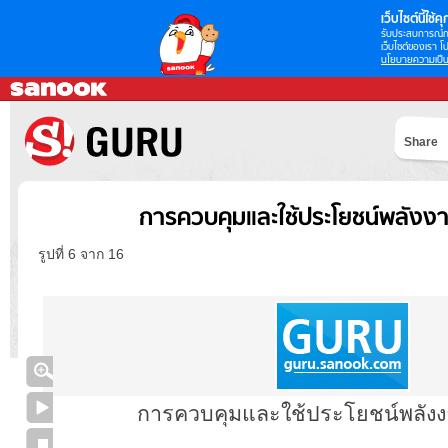
เว็บไซต์นี้ใช้คุก
รับประสบการณ์กา
เว็บไซต์ของเรา โป
นโยบายความเป็น
Share
การควบคุมและใช้ประโยชน์พลัง
รูปที่ 6 จาก 16
การควบคุมและใช้ประโยชน์พลัง