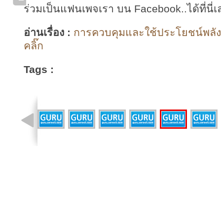
ร่วมเป็นแฟนเพจเรา บน Facebook..ได้ที่นี่เ
อ่านเรื่อง :
การควบคุมและใช้ประโยชน์พลัง
คลิ๊ก
Tags :
รูปที่ 6 จาก 16