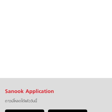
Sanook Application
ดาวน์โหลดได้แล้ววันนี้