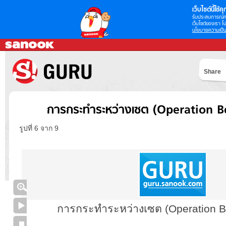
เว็บไซต์นี้ใช้คุก
รับประสบการณ์กา
เว็บไซต์ของเรา โป
นโยบายความเป็น
Share
การกระทำระหว่างเซต (Operation 
รูปที่ 6 จาก 9
การกระทำระหว่างเซต (Operation B