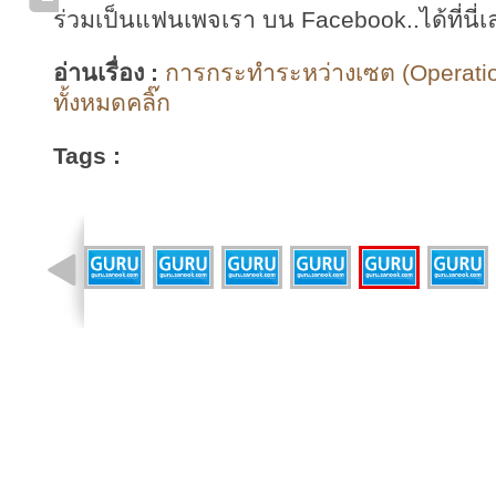
ร่วมเป็นแฟนเพจเรา บน Facebook..ได้ที่นี่เ
อ่านเรื่อง :
การกระทำระหว่างเซต (Operati
ทั้งหมดคลิ๊ก
Tags :
รูปที่ 6 จาก 9