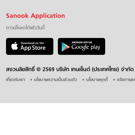
Sanook Application
ดาวน์โหลดได้แล้ววันนี้
สงวนลิขสิทธิ์ ©
2569 บริษัท เทนเซ็นต์ (ประเทศไทย) จำกัด
เกี่ยวกับเรา
นโยบายความเป็นส่วนตัว
นโยบายคุกกี้
แจ้งการละ