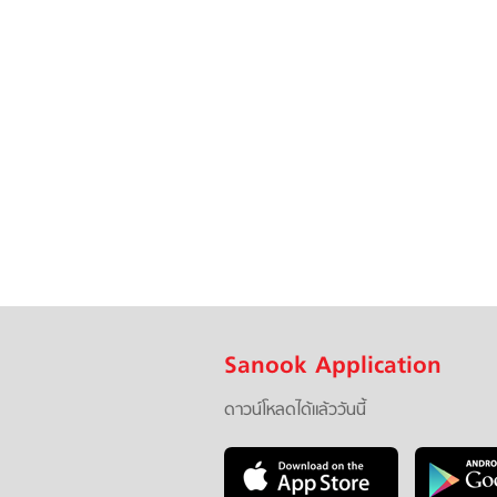
Sanook Application
ดาวน์โหลดได้แล้ววันนี้