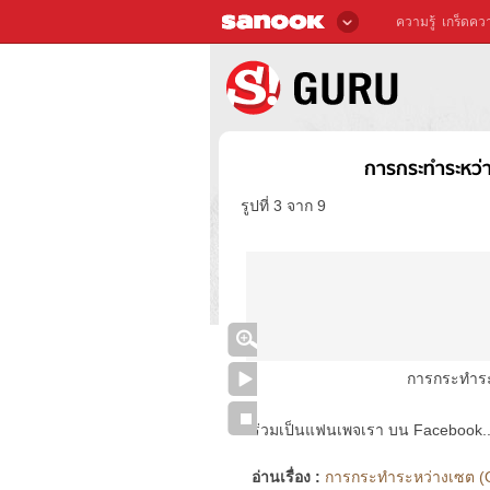
ความรู้
เกร็ดควา
การกระทำระหว่
รูปที่ 3 จาก 9
การกระทำระ
ร่วมเป็นแฟนเพจเรา บน Facebook..ได้
อ่านเรื่อง :
การกระทำระหว่างเซต (Op