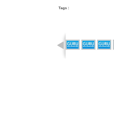
Tags :