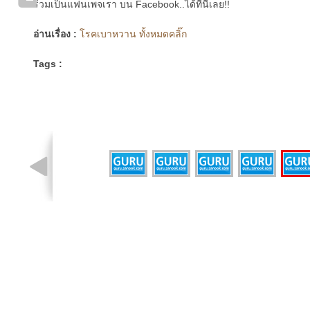
ร่วมเป็นแฟนเพจเรา บน Facebook..ได้ที่นี่เลย!!
อ่านเรื่อง :
โรคเบาหวาน ทั้งหมดคลิ๊ก
Tags :
รูปที่ 2 จาก 6