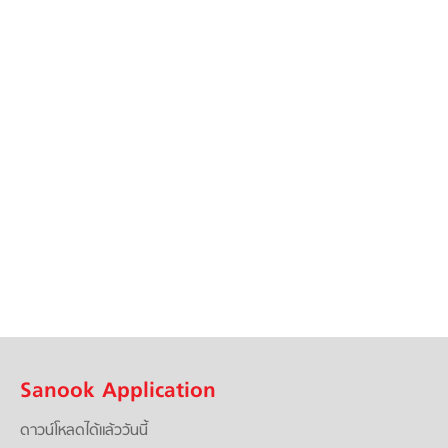
Sanook Application
ดาวน์โหลดได้แล้ววันนี้