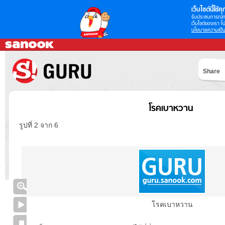
เว็บไซต์นี้ใช้คุก
รับประสบการณ์กา
เว็บไซต์ของเรา โป
นโยบายความเป็น
Share
โรคเบาหวาน
รูปที่ 2 จาก 6
โรคเบาหวาน