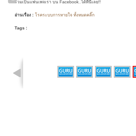
ร่วมเป็นแฟนเพจเรา บน Facebook..ได้ที่นี่เลย!!
อ่านเรื่อง :
โรคระบบการหายใจ ทั้งหมดคลิ๊ก
Tags :
รูปที่ 1 จาก 5