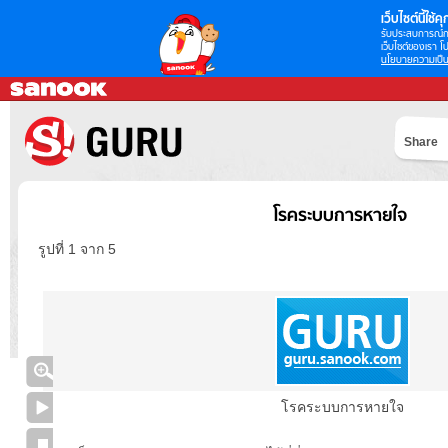
เว็บไซต์นี้ใช้คุก
รับประสบการณ์กา
เว็บไซต์ของเรา โป
นโยบายความเป็น
Share
โรคระบบการหายใจ
รูปที่ 1 จาก 5
โรคระบบการหายใจ