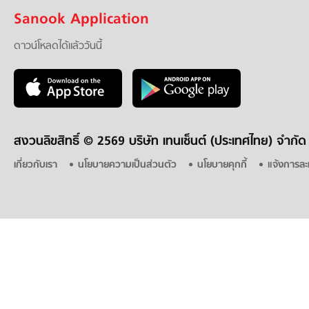
Sanook Application
ดาวน์โหลดได้แล้ววันนี้
สงวนลิขสิทธิ์ ©
2569 บริษัท เทนเซ็นต์ (ประเทศไทย) จำกัด
เกี่ยวกับเรา
นโยบายความเป็นส่วนตัว
นโยบายคุกกี้
แจ้งการละ