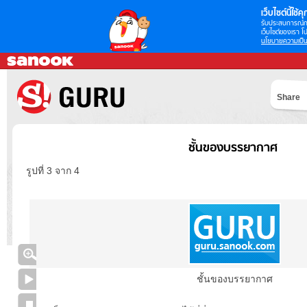
เว็บไซต์นี้ใช้คุก
รับประสบการณ์กา
เว็บไซต์ของเรา โป
นโยบายความเป็น
Share
ชั้นของบรรยากาศ
รูปที่ 3 จาก 4
ชั้นของบรรยากาศ