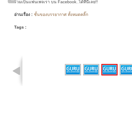
ร่วมเป็นแฟนเพจเรา บน Facebook..ได้ที่นี่เลย!!
อ่านเรื่อง :
ชั้นของบรรยากาศ ทั้งหมดคลิ๊ก
Tags :
รูปที่ 3 จาก 4