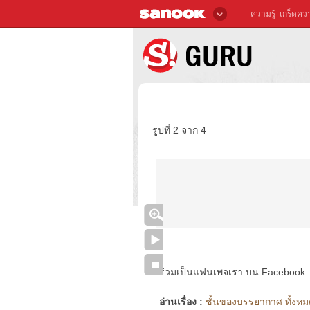
ความรู้
เกร็ดควา
รูปที่ 2 จาก 4
ร่วมเป็นแฟนเพจเรา บน Facebook..ได้
อ่านเรื่อง :
ชั้นของบรรยากาศ ทั้งหมด