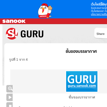
เว็บไซต์นี้ใช้คุก
รับประสบการณ์กา
เว็บไซต์ของเรา โป
นโยบายความเป็น
Share
ชั้นของบรรยากาศ
รูปที่ 1 จาก 4
ชั้นของบรรยากาศ