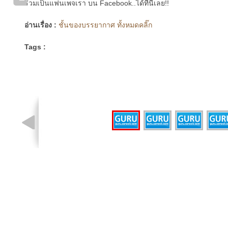
ร่วมเป็นแฟนเพจเรา บน Facebook..ได้ที่นี่เลย!!
อ่านเรื่อง :
ชั้นของบรรยากาศ ทั้งหมดคลิ๊ก
Tags :
รูปที่ 1 จาก 4