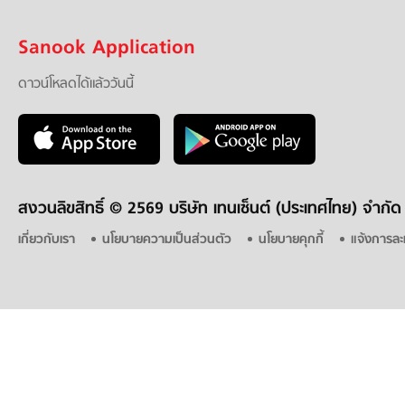
Sanook Application
ดาวน์โหลดได้แล้ววันนี้
สงวนลิขสิทธิ์ ©
2569 บริษัท เทนเซ็นต์ (ประเทศไทย) จำกัด
เกี่ยวกับเรา
นโยบายความเป็นส่วนตัว
นโยบายคุกกี้
แจ้งการละ