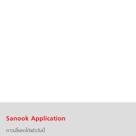
Sanook Application
ดาวน์โหลดได้แล้ววันนี้