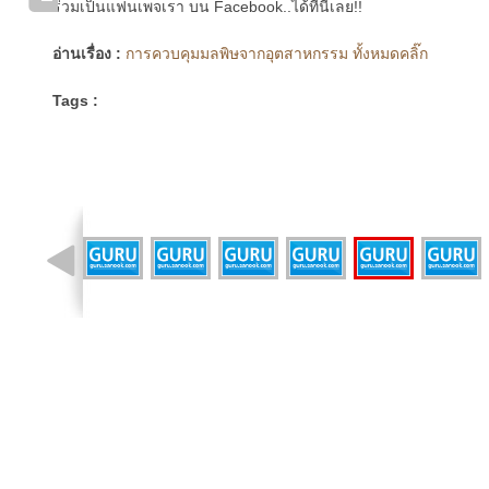
ร่วมเป็นแฟนเพจเรา บน Facebook..ได้ที่นี่เลย!!
อ่านเรื่อง :
การควบคุมมลพิษจากอุตสาหกรรม ทั้งหมดคลิ๊ก
Tags :
รูปที่ 9 จาก 14