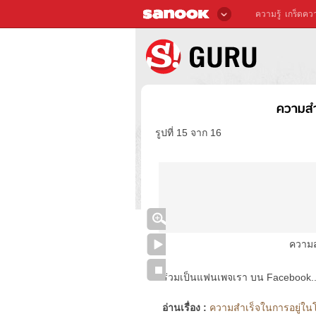
ความรู้
เกร็ดควา
ความสำ
รูปที่ 15 จาก 16
ความส
ร่วมเป็นแฟนเพจเรา บน Facebook..ได้
อ่านเรื่อง :
ความสำเร็จในการอยู่ในโ