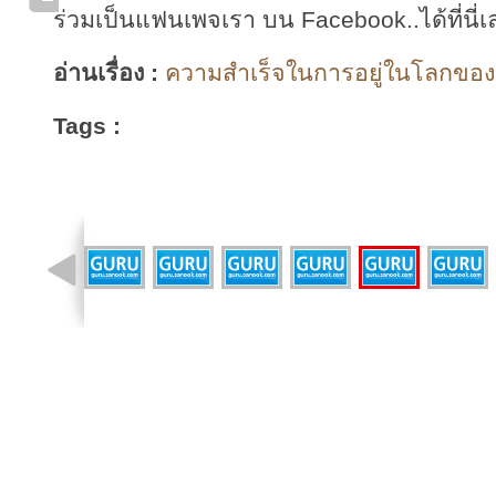
ร่วมเป็นแฟนเพจเรา บน Facebook..ได้ที่นี่เ
อ่านเรื่อง :
ความสำเร็จในการอยู่ในโลกของแ
Tags :
รูปที่ 6 จาก 16