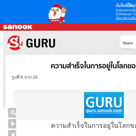
เว็บไซต์นี้ใช้คุก
รับประสบการณ์กา
เว็บไซต์ของเรา โป
นโยบายความเป็น
Share
ความสำเร็จในการอยู่ในโลกข
รูปที่ 6 จาก 16
ความสำเร็จในการอยู่ในโลก