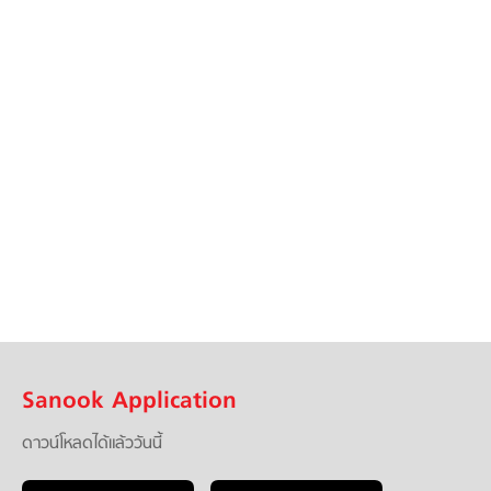
Sanook Application
ดาวน์โหลดได้แล้ววันนี้