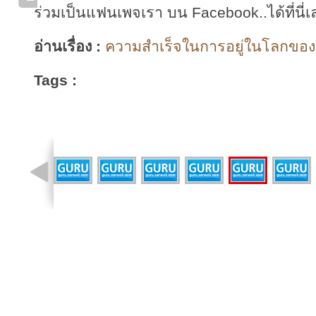
ร่วมเป็นแฟนเพจเรา บน Facebook..ได้ที่นี่เ
อ่านเรื่อง :
ความสำเร็จในการอยู่ในโลกของแ
Tags :
รูปที่ 1 จาก 16