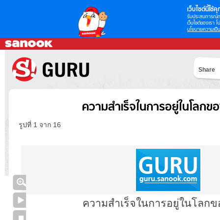
เว็บไซต์นี้ใช้คุก
รับประสบการณ์กา
เว็บไซต์ของเรา โป
นโยบายความเป็น
Share
ความสำเร็จในการอยู่ในโลกข
รูปที่ 1 จาก 16
ความสำเร็จในการอยู่ในโลก