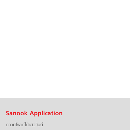
Sanook Application
ดาวน์โหลดได้แล้ววันนี้