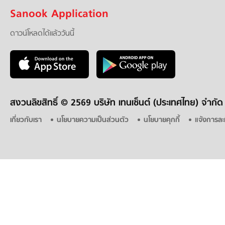
Sanook Application
ดาวน์โหลดได้แล้ววันนี้
สงวนลิขสิทธิ์ ©
2569 บริษัท เทนเซ็นต์ (ประเทศไทย) จำกัด
เกี่ยวกับเรา
นโยบายความเป็นส่วนตัว
นโยบายคุกกี้
แจ้งการละ