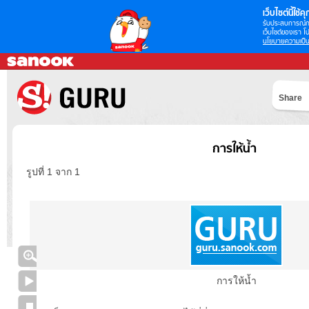
เว็บไซต์นี้ใช้คุก
รับประสบการณ์กา
เว็บไซต์ของเรา โป
นโยบายความเป็น
Share
การให้น้ำ
รูปที่ 1 จาก 1
การให้น้ำ