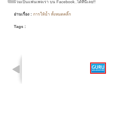
ร่วมเป็นแฟนเพจเรา บน Facebook..ได้ที่นี่เลย!!
อ่านเรื่อง :
การให้น้ำ ทั้งหมดคลิ๊ก
Tags :
รูปที่ 1 จาก 1