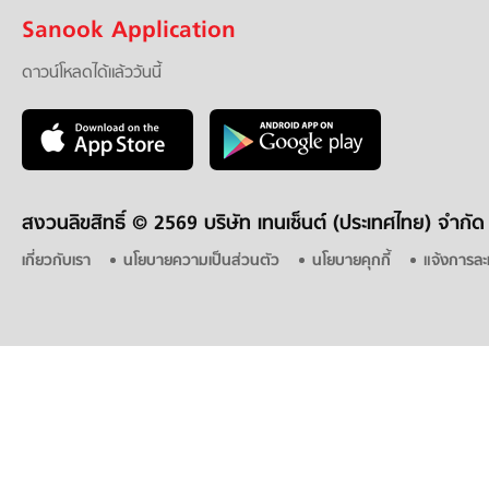
Sanook Application
ดาวน์โหลดได้แล้ววันนี้
สงวนลิขสิทธิ์ ©
2569 บริษัท เทนเซ็นต์ (ประเทศไทย) จำกัด
เกี่ยวกับเรา
นโยบายความเป็นส่วนตัว
นโยบายคุกกี้
แจ้งการละ