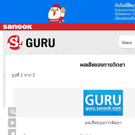
เว็บไซต์นี้ใช้คุก
รับประสบการณ์กา
เว็บไซต์ของเรา โป
นโยบายความเป็น
Share
ผลเสียของการติดยา
รูปที่ 1 จาก 2
ผลเสียของการติดยา