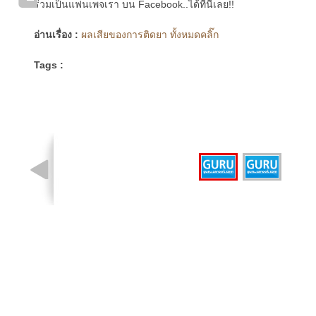
ร่วมเป็นแฟนเพจเรา บน Facebook..ได้ที่นี่เลย!!
อ่านเรื่อง :
ผลเสียของการติดยา ทั้งหมดคลิ๊ก
Tags :
รูปที่ 1 จาก 2