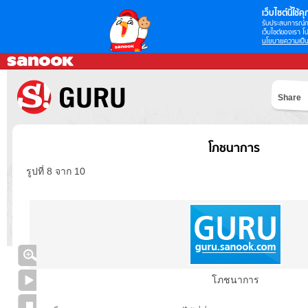
เว็บไซต์นี้ใช้คุก
รับประสบการณ์กา
เว็บไซต์ของเรา โป
นโยบายความเป็น
Share
โภชนาการ
รูปที่ 8 จาก 10
โภชนาการ