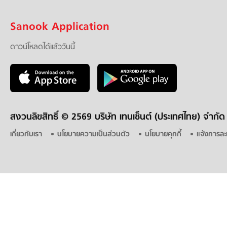
Sanook Application
ดาวน์โหลดได้แล้ววันนี้
สงวนลิขสิทธิ์ ©
2569 บริษัท เทนเซ็นต์ (ประเทศไทย) จำกัด
เกี่ยวกับเรา
นโยบายความเป็นส่วนตัว
นโยบายคุกกี้
แจ้งการละ