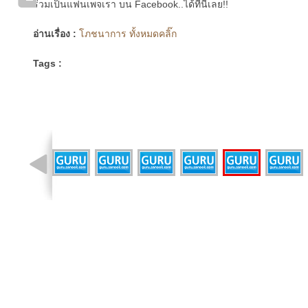
ร่วมเป็นแฟนเพจเรา บน Facebook..ได้ที่นี่เลย!!
อ่านเรื่อง :
โภชนาการ ทั้งหมดคลิ๊ก
Tags :
รูปที่ 8 จาก 10