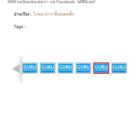
ร่วมเป็นแฟนเพจเรา บน Facebook..ได้ที่นี่เลย!!
อ่านเรื่อง :
โภชนาการ ทั้งหมดคลิ๊ก
Tags :
รูปที่ 1 จาก 10