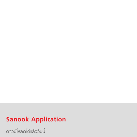
Sanook Application
ดาวน์โหลดได้แล้ววันนี้