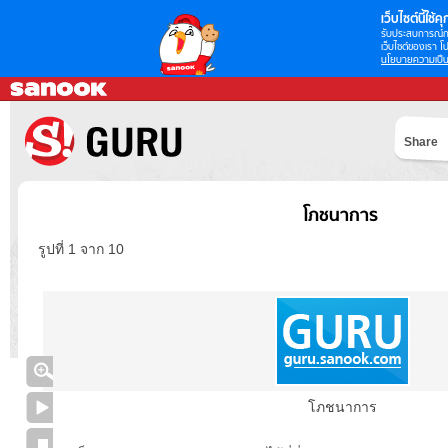
เว็บไซต์นี้ใช้คุก
รับประสบการณ์กา
เว็บไซต์ของเรา โป
นโยบายความเป็น
Share
โภชนาการ
รูปที่ 1 จาก 10
โภชนาการ