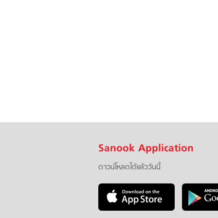
Sanook Application
ดาวน์โหลดได้แล้ววันนี้