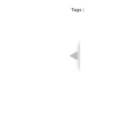
Tags :