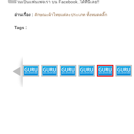
ร่วมเป็นแฟนเพจเรา บน Facebook..ได้ที่นี่เลย!!
อ่านเรื่อง :
ลักษณะผ้าไทยแต่ละประเภท ทั้งหมดคลิ๊ก
Tags :
รูปที่ 33 จาก 34