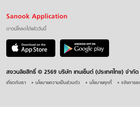
Sanook Application
ดาวน์โหลดได้แล้ววันนี้
สงวนลิขสิทธิ์ ©
2569 บริษัท เทนเซ็นต์ (ประเทศไทย) จำกัด
เกี่ยวกับเรา
นโยบายความเป็นส่วนตัว
นโยบายคุกกี้
แจ้งการละ