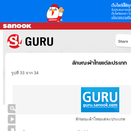
เว็บไซต์นี้ใช้คุก
รับประสบการณ์กา
เว็บไซต์ของเรา โป
นโยบายความเป็น
Share
ลักษณะผ้าไทยแต่ละประเภท
รูปที่ 33 จาก 34
ลักษณะผ้าไทยแต่ละประเภท