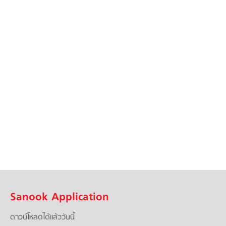
Sanook Application
ดาวน์โหลดได้แล้ววันนี้