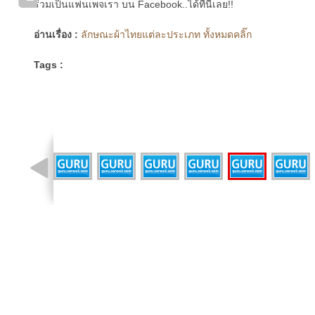
ร่วมเป็นแฟนเพจเรา บน Facebook..ได้ที่นี่เลย!!
อ่านเรื่อง :
ลักษณะผ้าไทยแต่ละประเภท ทั้งหมดคลิ๊ก
Tags :
รูปที่ 28 จาก 34