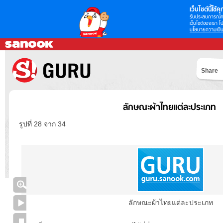
เว็บไซต์นี้ใช้คุก
รับประสบการณ์กา
เว็บไซต์ของเรา โป
นโยบายความเป็น
Share
ลักษณะผ้าไทยแต่ละประเภท
รูปที่ 28 จาก 34
ลักษณะผ้าไทยแต่ละประเภท