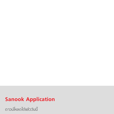
Sanook Application
ดาวน์โหลดได้แล้ววันนี้