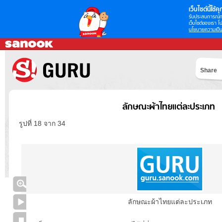
เว็บไซต์นี้ใช้คุก
รับประสบการณ์กา
เว็บไซต์ของเรา โป
นโยบายความเป็น
Share
ลักษณะผ้าไทยแต่ละประเภท
รูปที่ 18 จาก 34
ลักษณะผ้าไทยแต่ละประเภท