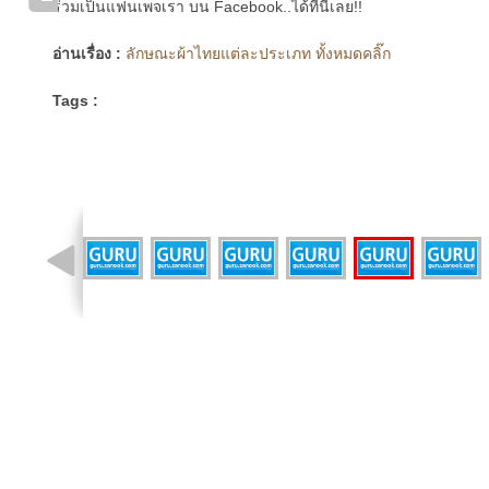
ร่วมเป็นแฟนเพจเรา บน Facebook..ได้ที่นี่เลย!!
อ่านเรื่อง :
ลักษณะผ้าไทยแต่ละประเภท ทั้งหมดคลิ๊ก
Tags :
รูปที่ 18 จาก 34