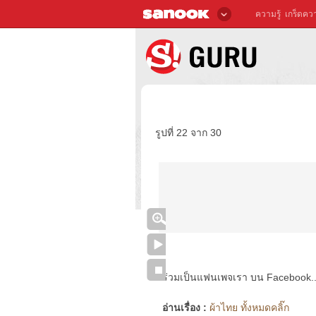
ความรู้
เกร็ดควา
รูปที่ 22 จาก 30
ร่วมเป็นแฟนเพจเรา บน Facebook..ได้
อ่านเรื่อง :
ผ้าไทย ทั้งหมดคลิ๊ก