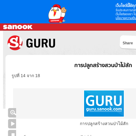
เว็บไซต์นี้ใช้คุก
รับประสบการณ์กา
เว็บไซต์ของเรา โป
นโยบายความเป็น
Share
การปลูกสร้างสวนป่าไม้สัก
รูปที่ 14 จาก 18
การปลูกสร้างสวนป่าไม้สัก