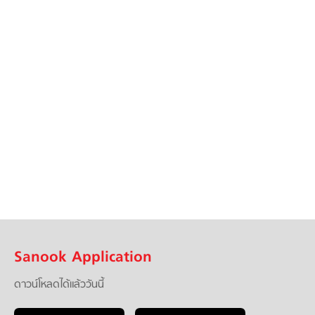
Sanook Application
ดาวน์โหลดได้แล้ววันนี้