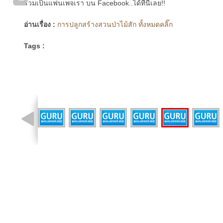
ร่วมเป็นแฟนเพจเรา บน Facebook..ได้ที่นี่เลย!!
อ่านเรื่อง :
การปลูกสร้างสวนป่าไม้สัก ทั้งหมดคลิ๊ก
Tags :
รูปที่ 14 จาก 18