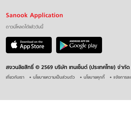
Sanook Application
ดาวน์โหลดได้แล้ววันนี้
สงวนลิขสิทธิ์ ©
2569 บริษัท เทนเซ็นต์ (ประเทศไทย) จำกัด
เกี่ยวกับเรา
นโยบายความเป็นส่วนตัว
นโยบายคุกกี้
แจ้งการละ