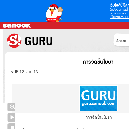
เว็บไซต์นี้ใช้คุก
รับประสบการณ์กา
เว็บไซต์ของเรา โป
นโยบายความเป็น
Share
การจัดชั้นใบยา
รูปที่ 12 จาก 13
การจัดชั้นใบยา