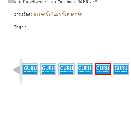
ร่วมเป็นแฟนเพจเรา บน Facebook..ได้ที่นี่เลย!!
อ่านเรื่อง :
การจัดชั้นใบยา ทั้งหมดคลิ๊ก
Tags :
รูปที่ 12 จาก 13