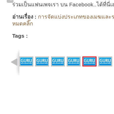
ร่วมเป็นแฟนเพจเรา บน Facebook..ได้ที่นี่เ
อ่านเรื่อง :
การจัดแบ่งประเภทของเมฆและราย
หมดคลิ๊ก
Tags :
รูปที่ 6 จาก 12