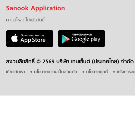
Sanook Application
ดาวน์โหลดได้แล้ววันนี้
สงวนลิขสิทธิ์ ©
2569 บริษัท เทนเซ็นต์ (ประเทศไทย) จำกัด
เกี่ยวกับเรา
นโยบายความเป็นส่วนตัว
นโยบายคุกกี้
แจ้งการละ