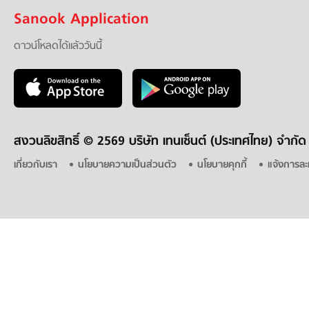
Sanook Application
ดาวน์โหลดได้แล้ววันนี้
สงวนลิขสิทธิ์ ©
2569 บริษัท เทนเซ็นต์ (ประเทศไทย) จำกัด
เกี่ยวกับเรา
นโยบายความเป็นส่วนตัว
นโยบายคุกกี้
แจ้งการละ