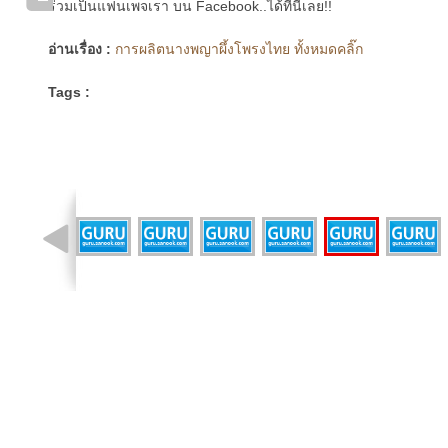
ร่วมเป็นแฟนเพจเรา บน Facebook..ได้ที่นี่เลย!!
อ่านเรื่อง :
การผลิตนางพญาผึ้งโพรงไทย ทั้งหมดคลิ๊ก
Tags :
รูปที่ 4 จาก 17