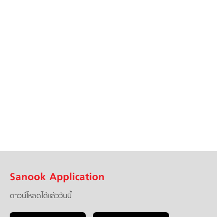
Sanook Application
ดาวน์โหลดได้แล้ววันนี้