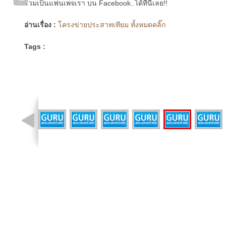
ร่วมเป็นแฟนเพจเรา บน Facebook..ได้ที่นี่เลย!!
อ่านเรื่อง :
โครงข่ายประสาทเทียม ทั้งหมดคลิ๊ก
Tags :
รูปที่ 8 จาก 10