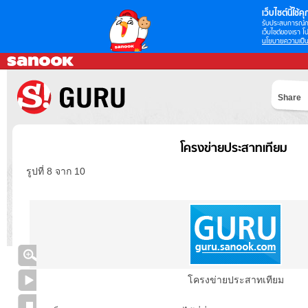
เว็บไซต์นี้ใช้คุก
รับประสบการณ์กา
เว็บไซต์ของเรา โป
นโยบายความเป็น
Share
โครงข่ายประสาทเทียม
รูปที่ 8 จาก 10
โครงข่ายประสาทเทียม